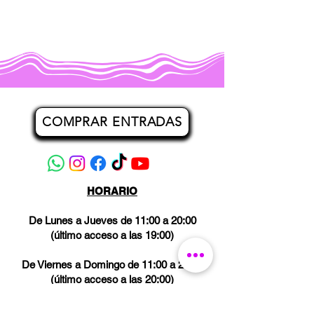
COMPRAR ENTRADAS
HORARIO
De Lunes a Jueves de 11:00 a 20:00
(último acceso a las 19:00)
De Viernes a Domingo de 11:00 a 21:00
(último acceso a las 20:00)
Los miércoles CERRADO