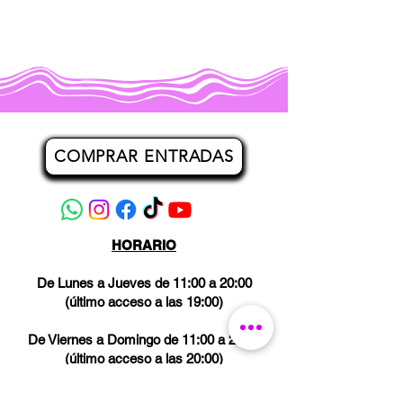
COMPRAR ENTRADAS
HORARIO
De Lunes a Jueves de 11:00 a 20:00
(último acceso a las 19:00)
De Viernes a Domingo de 11:00 a 21:00
(último acceso a las 20:00)
Los miércoles CERRADO