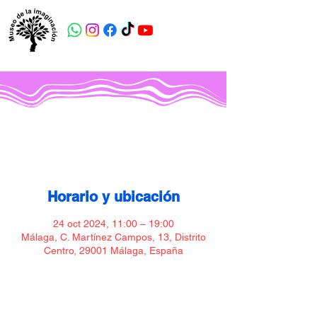
Museo de la imaginación
Horario y ubicación
24 oct 2024, 11:00 – 19:00
Málaga, C. Martínez Campos, 13, Distrito
Centro, 29001 Málaga, España