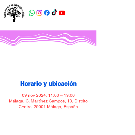
Museo de la imaginación
Horario y ubicación
09 nov 2024, 11:00 – 19:00
Málaga, C. Martínez Campos, 13, Distrito
Centro, 29001 Málaga, España