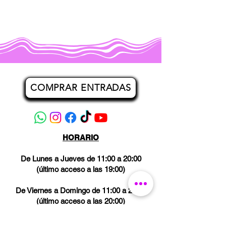
COMPRAR ENTRADAS
HORARIO
De Lunes a Jueves de 11:00 a 20:00
(último acceso a las 19:00)
De Viernes a Domingo de 11:00 a 21:00
(último acceso a las 20:00)
Los miércoles CERRADO