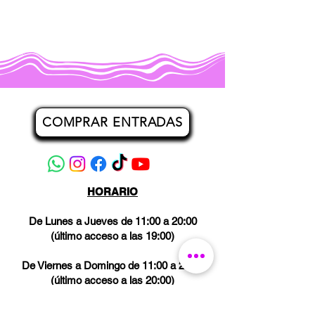
COMPRAR ENTRADAS
HORARIO
De Lunes a Jueves de 11:00 a 20:00
(último acceso a las 19:00)
De Viernes a Domingo de 11:00 a 21:00
(último acceso a las 20:00)
Los miércoles CERRADO