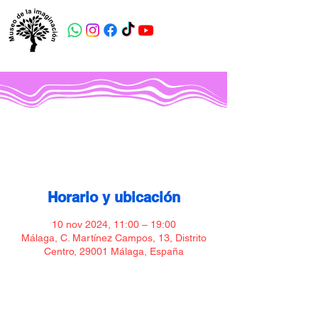
Museo de la imaginación
Horario y ubicación
10 nov 2024, 11:00 – 19:00
Málaga, C. Martínez Campos, 13, Distrito
Centro, 29001 Málaga, España