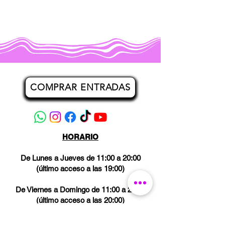
COMPRAR ENTRADAS
HORARIO
De Lunes a Jueves de 11:00 a 20:00
(último acceso a las 19:00)
De Viernes a Domingo de 11:00 a 21:00
(último acceso a las 20:00)
Los miércoles CERRADO