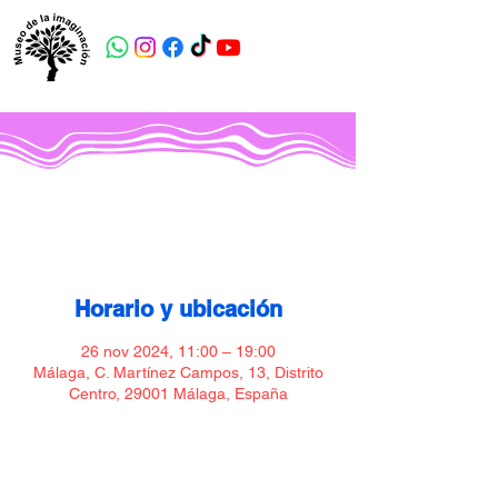
Museo de la imaginación
Horario y ubicación
26 nov 2024, 11:00 – 19:00
Málaga, C. Martínez Campos, 13, Distrito
Centro, 29001 Málaga, España