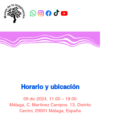
Museo de la imaginación
Horario y ubicación
09 dic 2024, 11:00 – 19:00
Málaga, C. Martínez Campos, 13, Distrito
Centro, 29001 Málaga, España