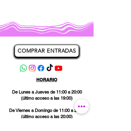
COMPRAR ENTRADAS
HORARIO
De Lunes a Jueves de 11:00 a 20:00
(último acceso a las 19:00)
De Viernes a Domingo de 11:00 a 21:00
(último acceso a las 20:00)
Los miércoles CERRADO