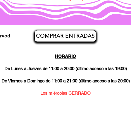
COMPRAR ENTRADAS
erved
HORARIO
De Lunes a Jueves de 11:00 a 20:00 (último acceso a las 19:00)
De Viernes a Domingo de 11:00 a 21:00 (último acceso a las 20:00)
Los miércoles CERRADO