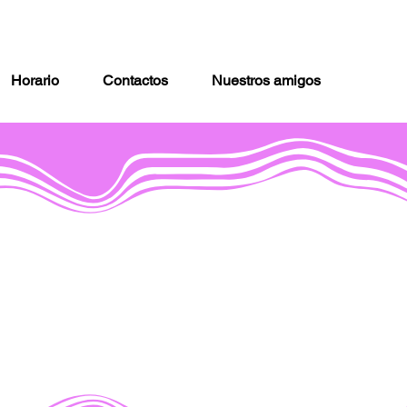
Horario
Contactos
Nuestros amigos