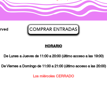
COMPRAR ENTRADAS
erved
HORARIO
De Lunes a Jueves de 11:00 a 20:00 (último acceso a las 19:00)
De Viernes a Domingo de 11:00 a 21:00 (último acceso a las 20:00)
Los miércoles CERRADO