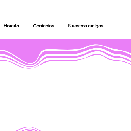
Horario
Contactos
Nuestros amigos