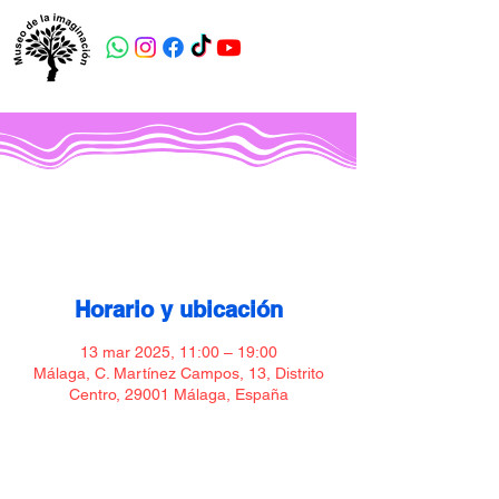
Museo de la imaginación
Horario y ubicación
13 mar 2025, 11:00 – 19:00
Málaga, C. Martínez Campos, 13, Distrito
Centro, 29001 Málaga, España