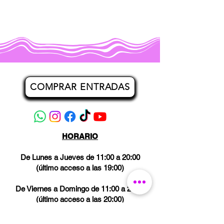
COMPRAR ENTRADAS
HORARIO
De Lunes a Jueves de 11:00 a 20:00
(último acceso a las 19:00)
De Viernes a Domingo de 11:00 a 21:00
(último acceso a las 20:00)
Los miércoles CERRADO