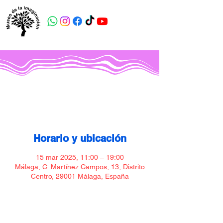
Museo de la imaginación
Horario y ubicación
15 mar 2025, 11:00 – 19:00
Málaga, C. Martínez Campos, 13, Distrito
Centro, 29001 Málaga, España