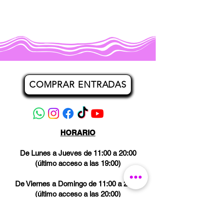
COMPRAR ENTRADAS
HORARIO
De Lunes a Jueves de 11:00 a 20:00
(último acceso a las 19:00)
De Viernes a Domingo de 11:00 a 21:00
(último acceso a las 20:00)
Los miércoles CERRADO