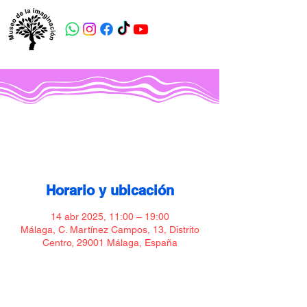
Museo de la imaginación
Horario y ubicación
14 abr 2025, 11:00 – 19:00
Málaga, C. Martínez Campos, 13, Distrito
Centro, 29001 Málaga, España