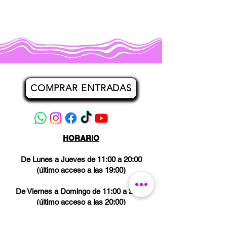
COMPRAR ENTRADAS
HORARIO
De Lunes a Jueves de 11:00 a 20:00
(último acceso a las 19:00)
De Viernes a Domingo de 11:00 a 21:00
(último acceso a las 20:00)
Los miércoles CERRADO