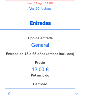
mar, 11 ago, 11:00
Ver 20 fechas
Entradas
Tipo de entrada
General
Entrada de 15 a 65 años (ambos incluidos)
Precio
12,00 €
IVA incluido
Cantidad