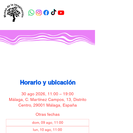
Museo de la imaginación
Horario y ubicación
30 ago 2026, 11:00 – 19:00
Málaga, C. Martínez Campos, 13, Distrito
Centro, 29001 Málaga, España
Otras fechas
dom, 09 ago, 11:00
lun, 10 ago, 11:00