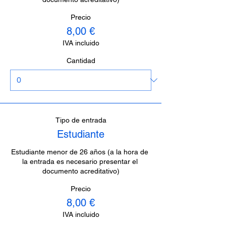
Precio
8,00 €
IVA incluido
Cantidad
Tipo de entrada
Estudiante
Estudiante menor de 26 años (a la hora de 
la entrada es necesario presentar el 
documento acreditativo)
Precio
8,00 €
IVA incluido