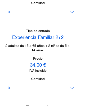
Cantidad
Tipo de entrada
Experiencia Familiar 2+2
2 adultos de 15 a 65 años + 2 niños de 5 a 
14 años 
Precio
34,00 €
IVA incluido
Cantidad