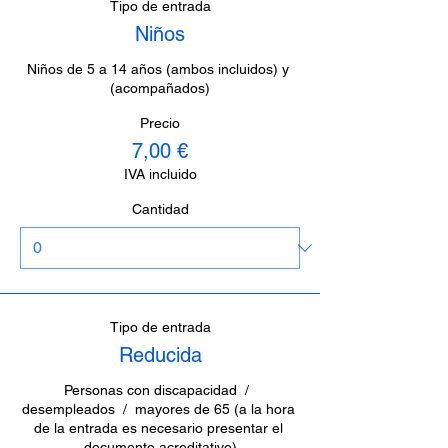
Tipo de entrada
Niños
Niños de 5 a 14 años (ambos incluidos) y 
(acompañados)
Precio
7,00 €
IVA incluido
Cantidad
Tipo de entrada
Reducida
Personas con discapacidad  /  
desempleados  /  mayores de 65 (a la hora 
de la entrada es necesario presentar el 
documento acreditativo)