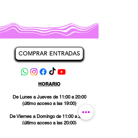
COMPRAR ENTRADAS
HORARIO
De Lunes a Jueves de 11:00 a 20:00
(último acceso a las 19:00)
De Viernes a Domingo de 11:00 a 21:00
(último acceso a las 20:00)
Los miércoles CERRADO