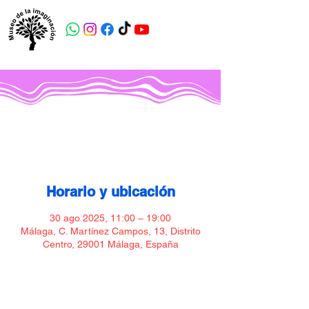
Museo de la imaginación
Horario y ubicación
30 ago 2025, 11:00 – 19:00
Málaga, C. Martínez Campos, 13, Distrito
Centro, 29001 Málaga, España