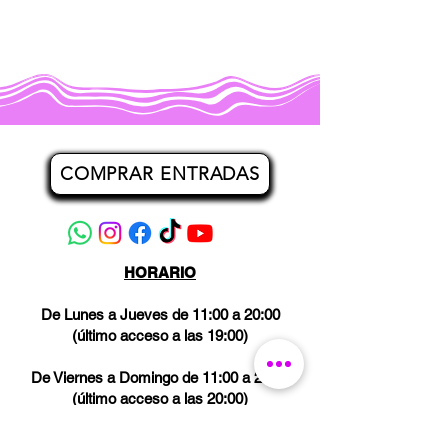
COMPRAR ENTRADAS
HORARIO
De Lunes a Jueves de 11:00 a 20:00
(último acceso a las 19:00)
De Viernes a Domingo de 11:00 a 21:00
(último acceso a las 20:00)
Los miércoles CERRADO