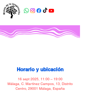
Museo de la imaginación
Horario y ubicación
16 sept 2025, 11:00 – 19:00
Málaga, C. Martínez Campos, 13, Distrito
Centro, 29001 Málaga, España