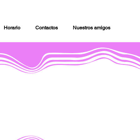
Horario
Contactos
Nuestros amigos