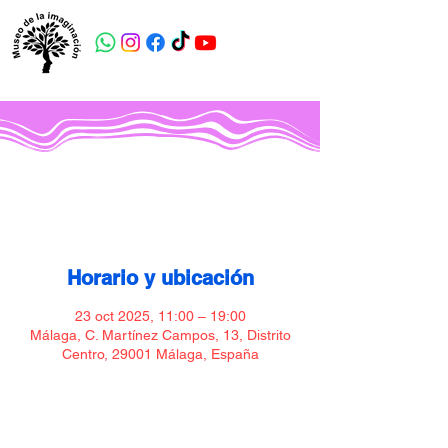
Museo de la imaginación
Horario y ubicación
23 oct 2025, 11:00 – 19:00
Málaga, C. Martínez Campos, 13, Distrito
Centro, 29001 Málaga, España