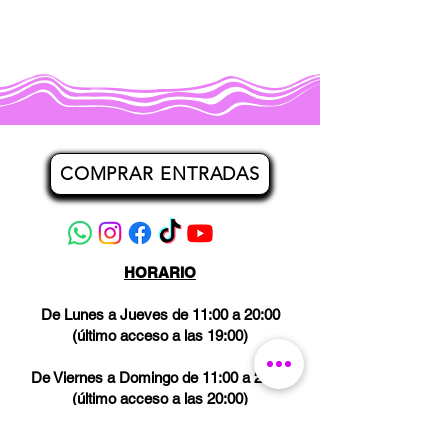
COMPRAR ENTRADAS
HORARIO
De Lunes a Jueves de 11:00 a 20:00
(último acceso a las 19:00)
De Viernes a Domingo de 11:00 a 21:00
(último acceso a las 20:00)
Los miércoles CERRADO