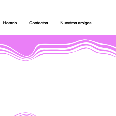
Horario
Contactos
Nuestros amigos