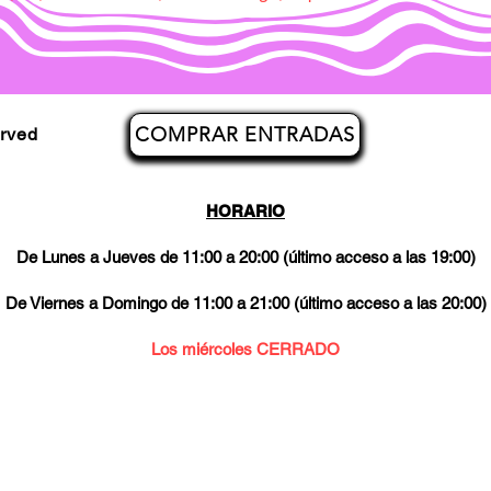
COMPRAR ENTRADAS
erved
HORARIO
De Lunes a Jueves de 11:00 a 20:00 (último acceso a las 19:00)
De Viernes a Domingo de 11:00 a 21:00 (último acceso a las 20:00)
Los miércoles CERRADO