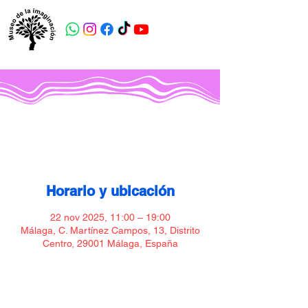
Museo de la imaginación
Horario y ubicación
22 nov 2025, 11:00 – 19:00
Málaga, C. Martínez Campos, 13, Distrito
Centro, 29001 Málaga, España