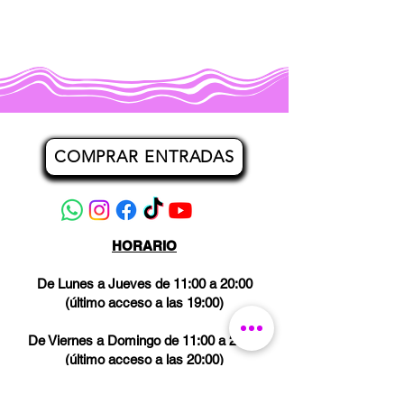
COMPRAR ENTRADAS
HORARIO
De Lunes a Jueves de 11:00 a 20:00
(último acceso a las 19:00)
De Viernes a Domingo de 11:00 a 21:00
(último acceso a las 20:00)
Los miércoles CERRADO