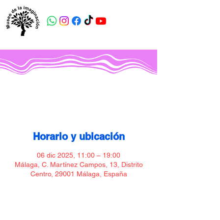
Museo de la imaginación
Horario y ubicación
06 dic 2025, 11:00 – 19:00
Málaga, C. Martínez Campos, 13, Distrito
Centro, 29001 Málaga, España