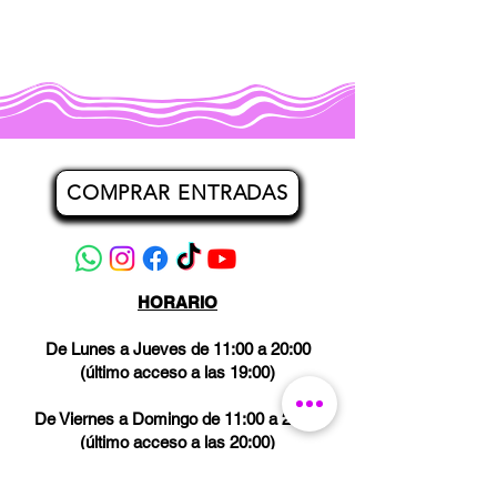
COMPRAR ENTRADAS
HORARIO
De Lunes a Jueves de 11:00 a 20:00
(último acceso a las 19:00)
De Viernes a Domingo de 11:00 a 21:00
(último acceso a las 20:00)
Los miércoles CERRADO