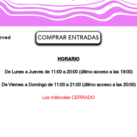
COMPRAR ENTRADAS
erved
HORARIO
De Lunes a Jueves de 11:00 a 20:00 (último acceso a las 19:00)
De Viernes a Domingo de 11:00 a 21:00 (último acceso a las 20:00)
Los miércoles CERRADO