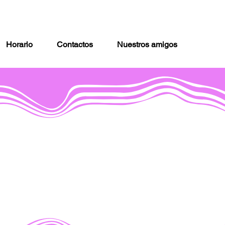
Horario
Contactos
Nuestros amigos