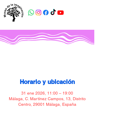
Museo de la imaginación
Horario y ubicación
31 ene 2026, 11:00 – 19:00
Málaga, C. Martínez Campos, 13, Distrito
Centro, 29001 Málaga, España