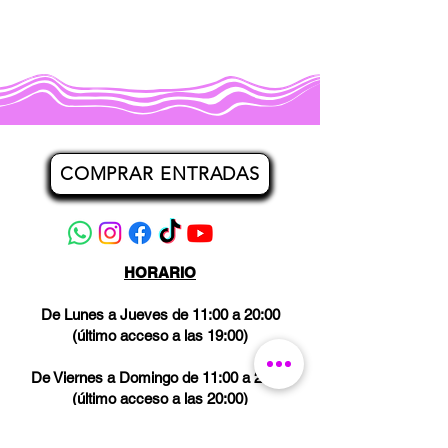
COMPRAR ENTRADAS
HORARIO
De Lunes a Jueves de 11:00 a 20:00
(último acceso a las 19:00)
De Viernes a Domingo de 11:00 a 21:00
(último acceso a las 20:00)
Los miércoles CERRADO