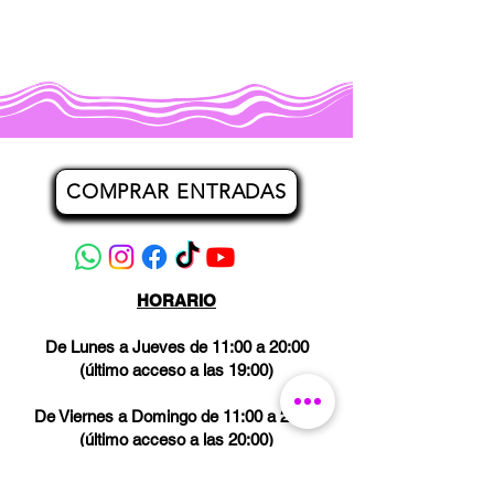
COMPRAR ENTRADAS
HORARIO
De Lunes a Jueves de 11:00 a 20:00
(último acceso a las 19:00)
De Viernes a Domingo de 11:00 a 21:00
(último acceso a las 20:00)
Los miércoles CERRADO