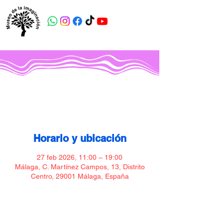
Museo de la imaginación
Horario y ubicación
27 feb 2026, 11:00 – 19:00
Málaga, C. Martínez Campos, 13, Distrito
Centro, 29001 Málaga, España