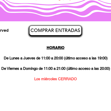
COMPRAR ENTRADAS
erved
HORARIO
De Lunes a Jueves de 11:00 a 20:00 (último acceso a las 19:00)
De Viernes a Domingo de 11:00 a 21:00 (último acceso a las 20:00)
Los miércoles CERRADO