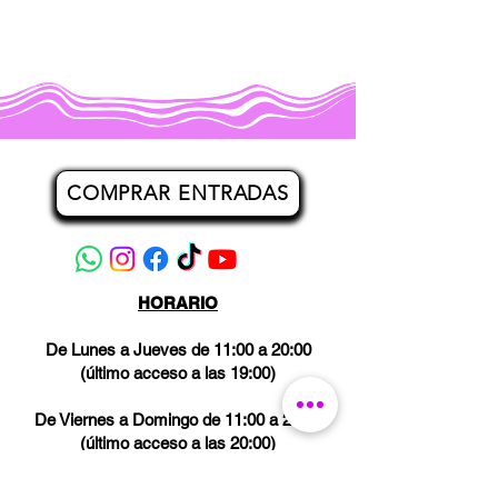
COMPRAR ENTRADAS
HORARIO
De Lunes a Jueves de 11:00 a 20:00
(último acceso a las 19:00)
De Viernes a Domingo de 11:00 a 21:00
(último acceso a las 20:00)
Los miércoles CERRADO