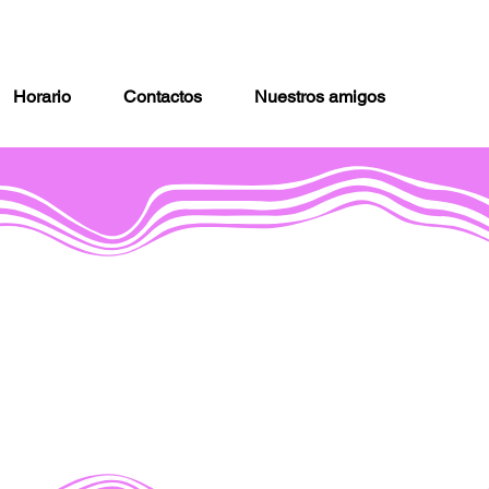
Horario
Contactos
Nuestros amigos