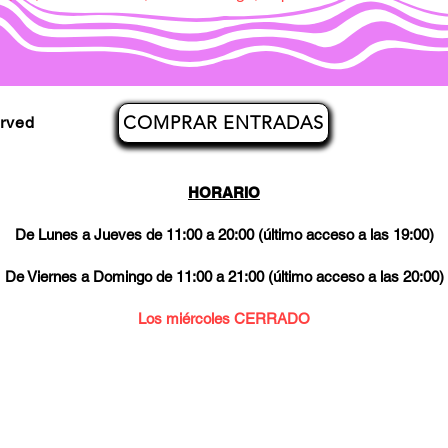
COMPRAR ENTRADAS
erved
HORARIO
De Lunes a Jueves de 11:00 a 20:00 (último acceso a las 19:00)
De Viernes a Domingo de 11:00 a 21:00 (último acceso a las 20:00)
Los miércoles CERRADO