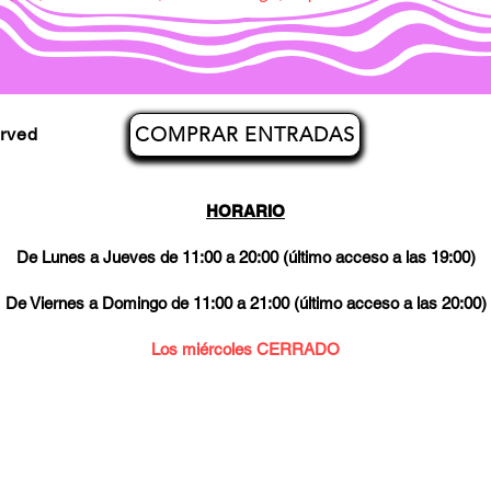
COMPRAR ENTRADAS
erved
HORARIO
De Lunes a Jueves de 11:00 a 20:00 (último acceso a las 19:00)
De Viernes a Domingo de 11:00 a 21:00 (último acceso a las 20:00)
Los miércoles CERRADO