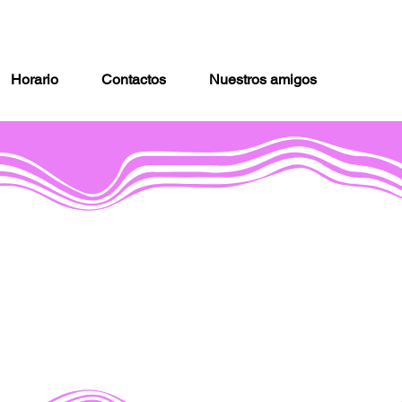
Horario
Contactos
Nuestros amigos