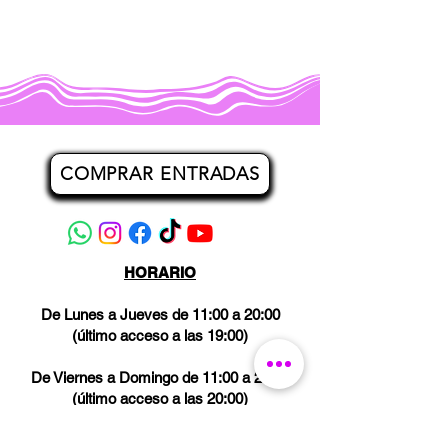
COMPRAR ENTRADAS
HORARIO
De Lunes a Jueves de 11:00 a 20:00
(último acceso a las 19:00)
De Viernes a Domingo de 11:00 a 21:00
(último acceso a las 20:00)
Los miércoles CERRADO