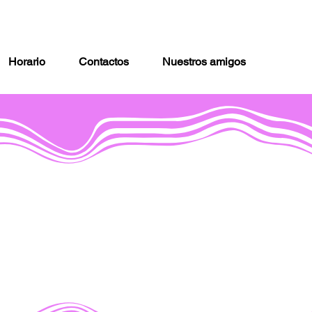
Horario
Contactos
Nuestros amigos