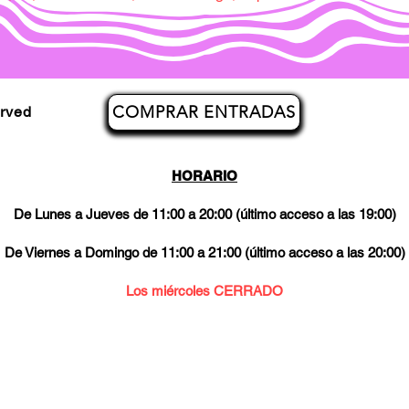
COMPRAR ENTRADAS
erved
HORARIO
De Lunes a Jueves de 11:00 a 20:00 (último acceso a las 19:00)
De Viernes a Domingo de 11:00 a 21:00 (último acceso a las 20:00)
Los miércoles CERRADO