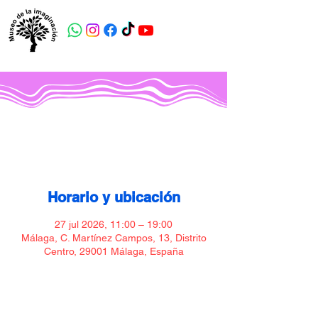
Museo de la imaginación
Horario y ubicación
27 jul 2026, 11:00 – 19:00
Málaga, C. Martínez Campos, 13, Distrito
Centro, 29001 Málaga, España