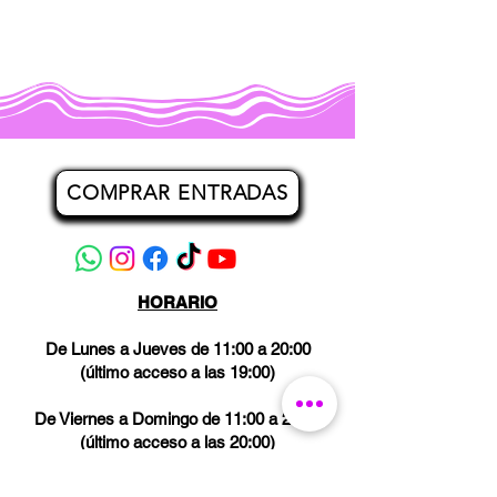
COMPRAR ENTRADAS
HORARIO
De Lunes a Jueves de 11:00 a 20:00
(último acceso a las 19:00)
De Viernes a Domingo de 11:00 a 21:00
(último acceso a las 20:00)
Los miércoles CERRADO