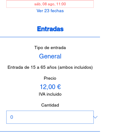
sáb, 08 ago, 11:00
Ver 23 fechas
Entradas
Tipo de entrada
General
Entrada de 15 a 65 años (ambos incluidos)
Precio
12,00 €
IVA incluido
Cantidad