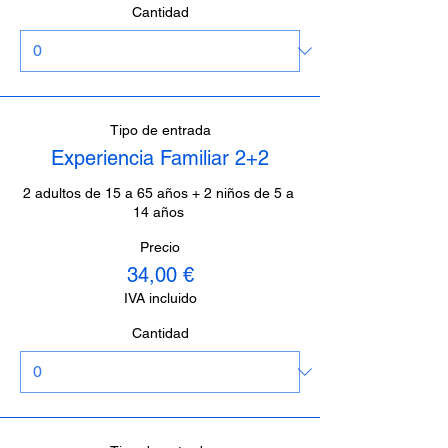
Cantidad
Tipo de entrada
Experiencia Familiar 2+2
2 adultos de 15 a 65 años + 2 niños de 5 a 
14 años 
Precio
34,00 €
IVA incluido
Cantidad