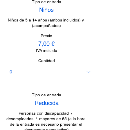
Tipo de entrada
Niños
Niños de 5 a 14 años (ambos incluidos) y 
(acompañados)
Precio
7,00 €
IVA incluido
Cantidad
Tipo de entrada
Reducida
Personas con discapacidad  /  
desempleados  /  mayores de 65 (a la hora 
de la entrada es necesario presentar el 
documento acreditativo)