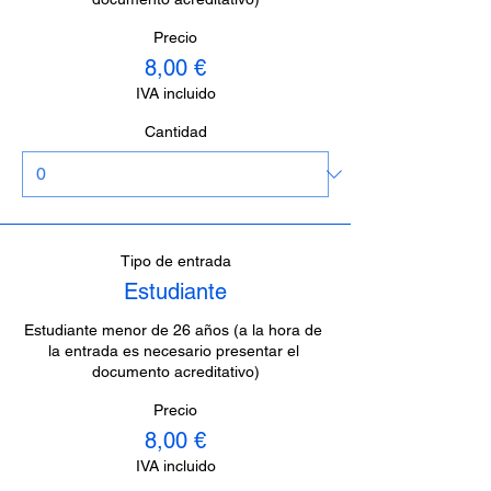
Precio
8,00 €
IVA incluido
Cantidad
Tipo de entrada
Estudiante
Estudiante menor de 26 años (a la hora de 
la entrada es necesario presentar el 
documento acreditativo)
Precio
8,00 €
IVA incluido