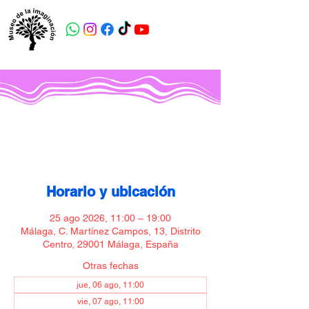
Museo de la imaginación
Horario y ubicación
25 ago 2026, 11:00 – 19:00
Málaga, C. Martínez Campos, 13, Distrito
Centro, 29001 Málaga, España
Otras fechas
jue, 06 ago, 11:00
vie, 07 ago, 11:00