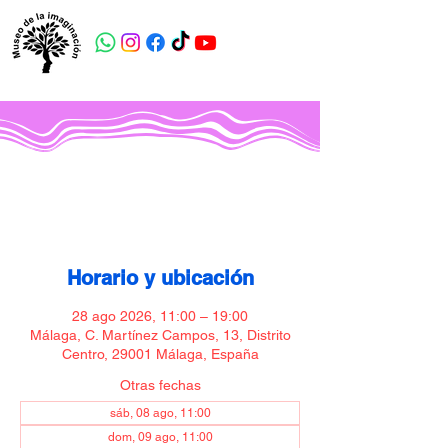
Museo de la imaginación
Horario y ubicación
28 ago 2026, 11:00 – 19:00
Málaga, C. Martínez Campos, 13, Distrito
Centro, 29001 Málaga, España
Otras fechas
sáb, 08 ago, 11:00
dom, 09 ago, 11:00