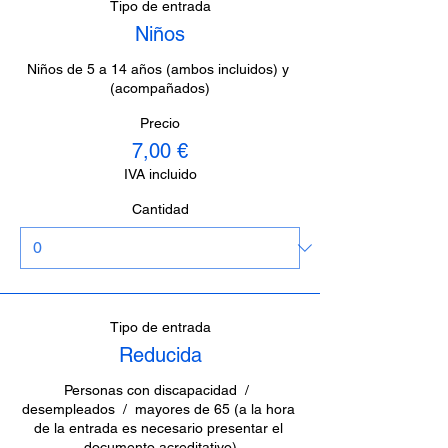
Tipo de entrada
Niños
Niños de 5 a 14 años (ambos incluidos) y 
(acompañados)
Precio
7,00 €
IVA incluido
Cantidad
Tipo de entrada
Reducida
Personas con discapacidad  /  
desempleados  /  mayores de 65 (a la hora 
de la entrada es necesario presentar el 
documento acreditativo)