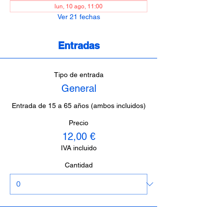
lun, 10 ago, 11:00
Ver 21 fechas
Entradas
Tipo de entrada
General
Entrada de 15 a 65 años (ambos incluidos)
Precio
12,00 €
IVA incluido
Cantidad