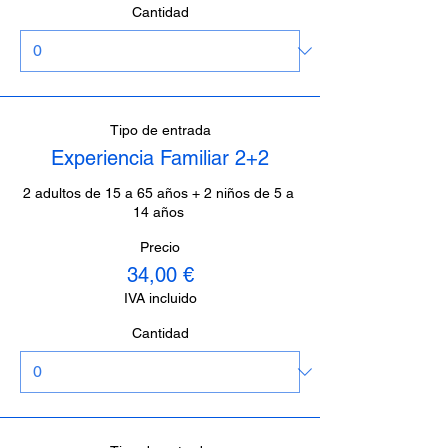
Cantidad
Tipo de entrada
Experiencia Familiar 2+2
2 adultos de 15 a 65 años + 2 niños de 5 a 
14 años 
Precio
34,00 €
IVA incluido
Cantidad