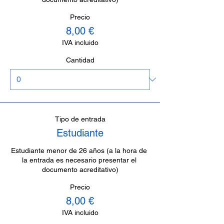
Precio
8,00 €
IVA incluido
Cantidad
Tipo de entrada
Estudiante
Estudiante menor de 26 años (a la hora de 
la entrada es necesario presentar el 
documento acreditativo)
Precio
8,00 €
IVA incluido