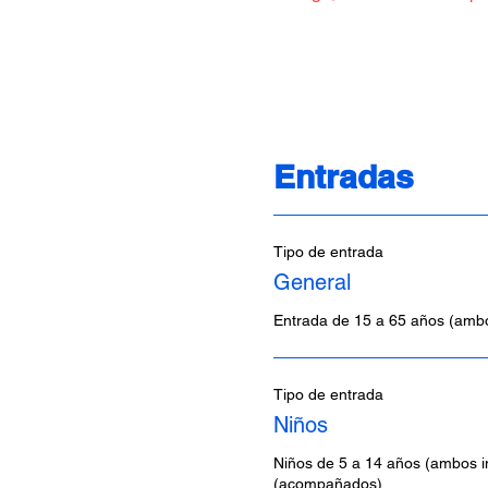
Entradas
Tipo de entrada
General
Entrada de 15 a 65 años (ambo
Tipo de entrada
Niños
Niños de 5 a 14 años (ambos in
(acompañados)