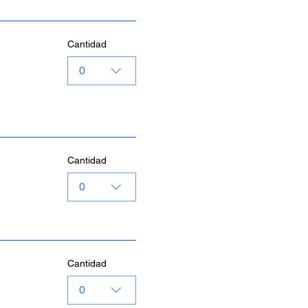
Cantidad
0
Cantidad
0
Cantidad
0