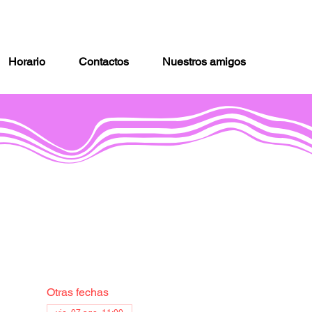
Horario
Contactos
Nuestros amigos
Otras fechas