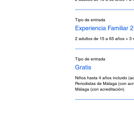
Tipo de entrada
Experiencia Familiar 
2 adultos de 15 a 65 años + 3 
Tipo de entrada
Gratis
Niños hasta 4 años incluido (ac
Periodistas de Málaga (con acre
Málaga (con acreditación)