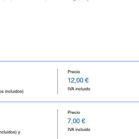
Precio
12,00 €
IVA incluido
s incluidos)
Precio
7,00 €
IVA incluido
cluidos) y 