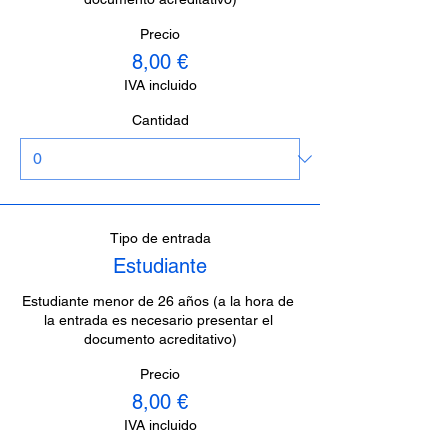
Precio
8,00 €
IVA incluido
Cantidad
Tipo de entrada
Estudiante
Estudiante menor de 26 años (a la hora de 
la entrada es necesario presentar el 
documento acreditativo)
Precio
8,00 €
IVA incluido