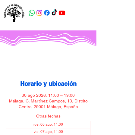
Museo de la imaginación
Horario y ubicación
30 ago 2026, 11:00 – 19:00
Málaga, C. Martínez Campos, 13, Distrito
Centro, 29001 Málaga, España
Otras fechas
jue, 06 ago, 11:00
vie, 07 ago, 11:00