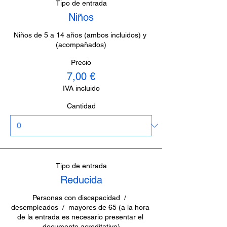
Tipo de entrada
Niños
Niños de 5 a 14 años (ambos incluidos) y 
(acompañados)
Precio
7,00 €
IVA incluido
Cantidad
Tipo de entrada
Reducida
Personas con discapacidad  /  
desempleados  /  mayores de 65 (a la hora 
de la entrada es necesario presentar el 
documento acreditativo)