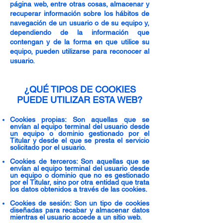
página web, entre otras cosas, almacenar y
recuperar información sobre los hábitos de
navegación de un usuario o de su equipo y,
dependiendo de la información que
contengan y de la forma en que utilice su
equipo, pueden utilizarse para reconocer al
usuario.
¿QUÉ TIPOS DE COOKIES
PUEDE UTILIZAR ESTA WEB?
Cookies propias: Son aquellas que se
envían al equipo terminal del usuario desde
un equipo o dominio gestionado por el
Titular y desde el que se presta el servicio
solicitado por el usuario.
Cookies de terceros: Son aquellas que se
envían al equipo terminal del usuario desde
un equipo o dominio que no es gestionado
por el Titular, sino por otra entidad que trata
los datos obtenidos a través de las cookies.
Cookies de sesión: Son un tipo de cookies
diseñadas para recabar y almacenar datos
mientras el usuario accede a un sitio web.