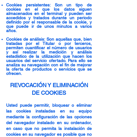
Cookies persistentes: Son un tipo de
cookies en el que los datos siguen
almacenados en el terminal y pueden ser
accedidos y tratados durante un periodo
definido por el responsable de la cookie, y
que puede ir de unos minutos a varios
años.
Cookies de análisis: Son aquellas que, bien
tratadas por el Titular o por terceros,
permiten cuantificar el número de usuarios
y así realizar la medición y análisis
estadístico de la utilización que hacen los
usuarios del servicio ofertado. Para ello se
analiza su navegación con el fin de mejorar
la oferta de productos o servicios que se
ofrecen.
REVOCACIÓN Y ELIMINACIÓN
DE COOKIES
Usted puede permitir, bloquear o eliminar
las cookies instaladas en su equipo
mediante la configuración de las opciones
del navegador instalado en su ordenador,
en caso que no permita la instalación de
cookies en su navegador es posible que no