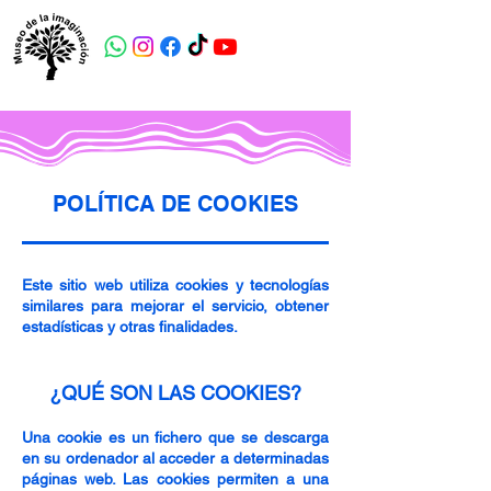
POLÍTICA DE COOKIES
Este sitio web utiliza cookies y tecnologías
similares para mejorar el servicio, obtener
estadísticas y otras finalidades.
¿QUÉ SON LAS COOKIES?
Una cookie es un fichero que se descarga
en su ordenador al acceder a determinadas
páginas web. Las cookies permiten a una