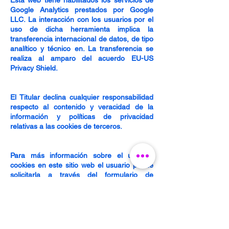
Esta web tiene habilitados los servicios de
Google Analytics prestados por Google
LLC. La interacción con los usuarios por el
uso de dicha herramienta implica la
transferencia internacional de datos, de tipo
analítico y técnico en. La transferencia se
realiza al amparo del acuerdo EU-US
Privacy Shield.
El Titular declina cualquier responsabilidad
respecto al contenido y veracidad de la
información y políticas de privacidad
relativas a las cookies de terceros.
Para más información sobre el uso de
cookies en este sitio web el usuario puede
solicitarla a través del formulario de
contacto o
info@museoautomovilmalaga.com