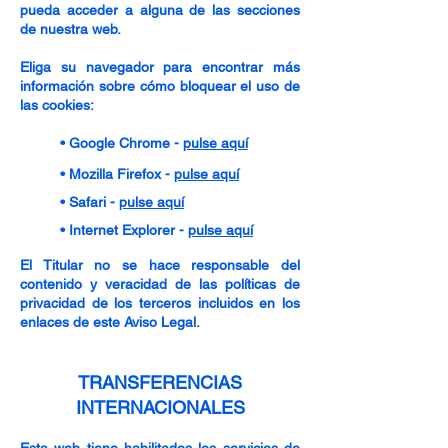
pueda acceder a alguna de las secciones
de nuestra web.
Eliga su navegador para encontrar más
información sobre cómo bloquear el uso de
las cookies:
• Google Chrome -
pulse aquí
• Mozilla Firefox -
pulse aquí
• Safari -
pulse aquí
• Internet Explorer -
pulse aquí
El Titular no se hace responsable del
contenido y veracidad de las políticas de
privacidad de los terceros incluidos en los
enlaces de este Aviso Legal.
TRANSFERENCIAS
INTERNACIONALES